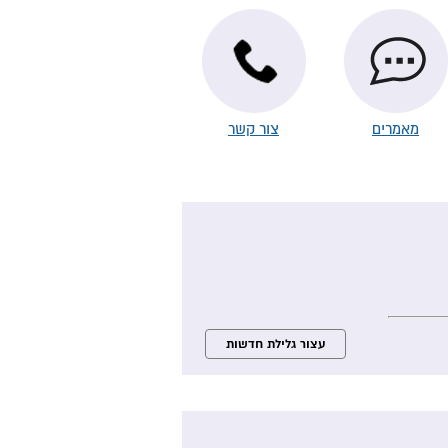
מאמרים
צור קשר