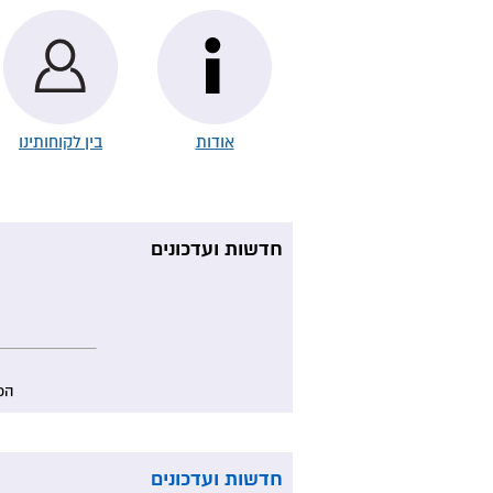
אודות
בין לקוחותינו
חדשות ועדכונים
הכנה
חדשות ועדכונים